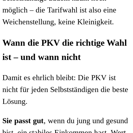
möglich – die Tarifwahl ist also eine
Weichenstellung, keine Kleinigkeit.
Wann die PKV die richtige Wahl
ist – und wann nicht
Damit es ehrlich bleibt: Die PKV ist
nicht für jeden Selbstständigen die beste
Lösung.
Sie passt gut
, wenn du jung und gesund
bist, ein stabiles Einkommen hast, Wert