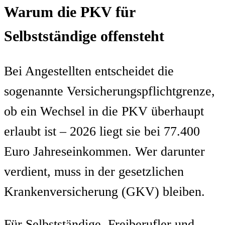
Warum die PKV für
Selbstständige offensteht
Bei Angestellten entscheidet die
sogenannte Versicherungspflichtgrenze,
ob ein Wechsel in die PKV überhaupt
erlaubt ist – 2026 liegt sie bei 77.400
Euro Jahreseinkommen. Wer darunter
verdient, muss in der gesetzlichen
Krankenversicherung (GKV) bleiben.
Für Selbstständige, Freiberufler und