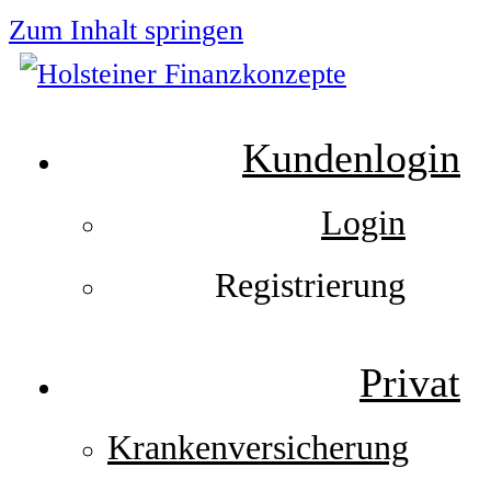
Zum Inhalt springen
Kundenlogin
Login
Registrierung
Privat
Krankenversicherung