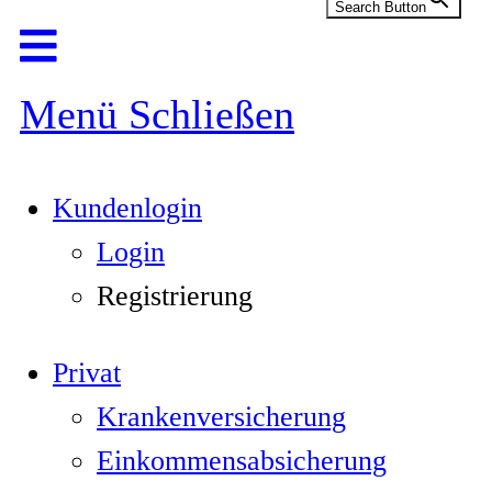
Search Button
Menü
Schließen
Kundenlogin
Login
Registrierung
Privat
Krankenversicherung
Einkommensabsicherung