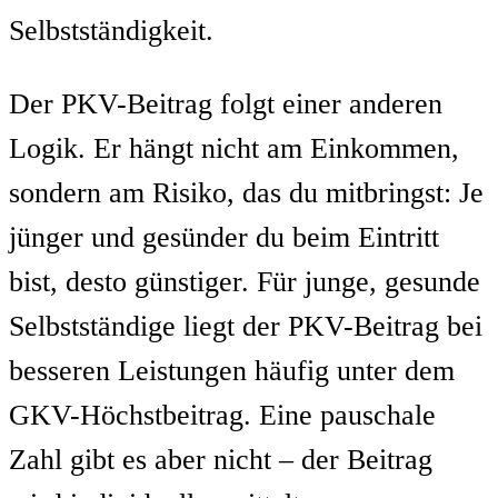
Selbstständigkeit.
Der PKV-Beitrag folgt einer anderen
Logik. Er hängt nicht am Einkommen,
sondern am Risiko, das du mitbringst: Je
jünger und gesünder du beim Eintritt
bist, desto günstiger. Für junge, gesunde
Selbstständige liegt der PKV-Beitrag bei
besseren Leistungen häufig unter dem
GKV-Höchstbeitrag. Eine pauschale
Zahl gibt es aber nicht – der Beitrag