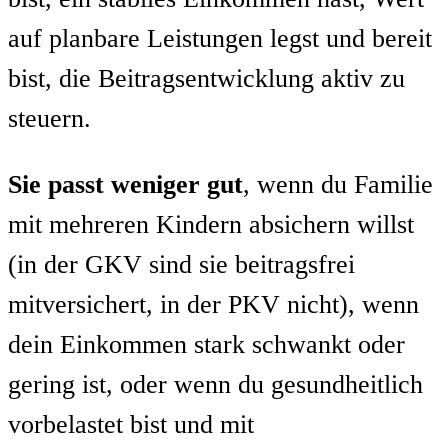
auf planbare Leistungen legst und bereit
bist, die Beitragsentwicklung aktiv zu
steuern.
Sie passt weniger gut
, wenn du Familie
mit mehreren Kindern absichern willst
(in der GKV sind sie beitragsfrei
mitversichert, in der PKV nicht), wenn
dein Einkommen stark schwankt oder
gering ist, oder wenn du gesundheitlich
vorbelastet bist und mit