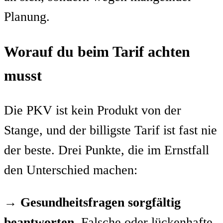
Planung.
Worauf du beim Tarif achten
musst
Die PKV ist kein Produkt von der
Stange, und der billigste Tarif ist fast nie
der beste. Drei Punkte, die im Ernstfall
den Unterschied machen:
→
Gesundheitsfragen sorgfältig
beantworten.
Falsche oder lückenhafte