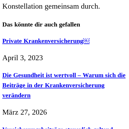
Konstellation gemeinsam durch.
Das könnte dir auch gefallen
Private Krankenversicherung￼
April 3, 2023
Die Gesundheit ist wertvoll – Warum sich die
Beiträge in der Krankenversicherung
verändern
März 27, 2026