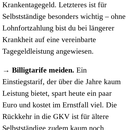
Krankentagegeld. Letzteres ist für
Selbstständige besonders wichtig – ohne
Lohnfortzahlung bist du bei längerer
Krankheit auf eine vereinbarte
Tagegeldleistung angewiesen.
→
Billigtarife meiden.
Ein
Einstiegstarif, der über die Jahre kaum
Leistung bietet, spart heute ein paar
Euro und kostet im Ernstfall viel. Die
Rückkehr in die GKV ist für ältere
Selbstständige zudem kaum noch