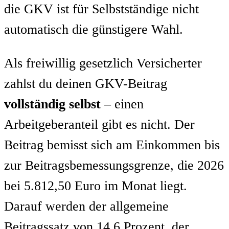
die GKV ist für Selbstständige nicht
automatisch die günstigere Wahl.
Als freiwillig gesetzlich Versicherter
zahlst du deinen GKV-Beitrag
vollständig selbst
– einen
Arbeitgeberanteil gibt es nicht. Der
Beitrag bemisst sich am Einkommen bis
zur Beitragsbemessungsgrenze, die 2026
bei 5.812,50 Euro im Monat liegt.
Darauf werden der allgemeine
Beitragssatz von 14,6 Prozent, der