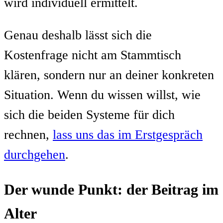
wird individuell ermittelt.
Genau deshalb lässt sich die
Kostenfrage nicht am Stammtisch
klären, sondern nur an deiner konkreten
Situation. Wenn du wissen willst, wie
sich die beiden Systeme für dich
rechnen,
lass uns das im Erstgespräch
durchgehen
.
Der wunde Punkt: der Beitrag im
Alter