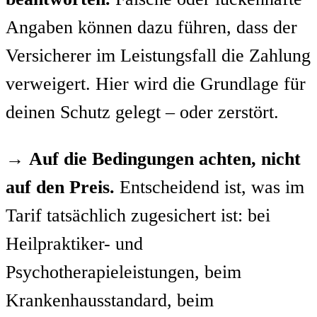
Angaben können dazu führen, dass der
Versicherer im Leistungsfall die Zahlung
verweigert. Hier wird die Grundlage für
deinen Schutz gelegt – oder zerstört.
→
Auf die Bedingungen achten, nicht
auf den Preis.
Entscheidend ist, was im
Tarif tatsächlich zugesichert ist: bei
Heilpraktiker- und
Psychotherapieleistungen, beim
Krankenhausstandard, beim