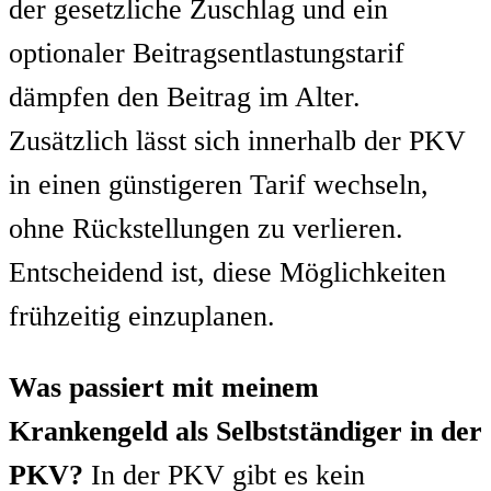
der gesetzliche Zuschlag und ein
optionaler Beitragsentlastungstarif
dämpfen den Beitrag im Alter.
Zusätzlich lässt sich innerhalb der PKV
in einen günstigeren Tarif wechseln,
ohne Rückstellungen zu verlieren.
Entscheidend ist, diese Möglichkeiten
frühzeitig einzuplanen.
Was passiert mit meinem
Krankengeld als Selbstständiger in der
PKV?
In der PKV gibt es kein