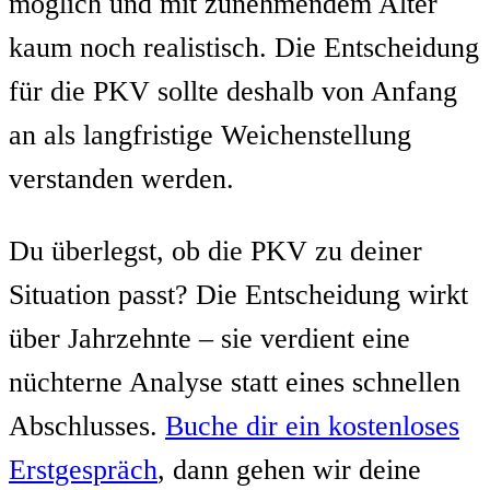
möglich und mit zunehmendem Alter
kaum noch realistisch. Die Entscheidung
für die PKV sollte deshalb von Anfang
an als langfristige Weichenstellung
verstanden werden.
Du überlegst, ob die PKV zu deiner
Situation passt? Die Entscheidung wirkt
über Jahrzehnte – sie verdient eine
nüchterne Analyse statt eines schnellen
Abschlusses.
Buche dir ein kostenloses
Erstgespräch
, dann gehen wir deine