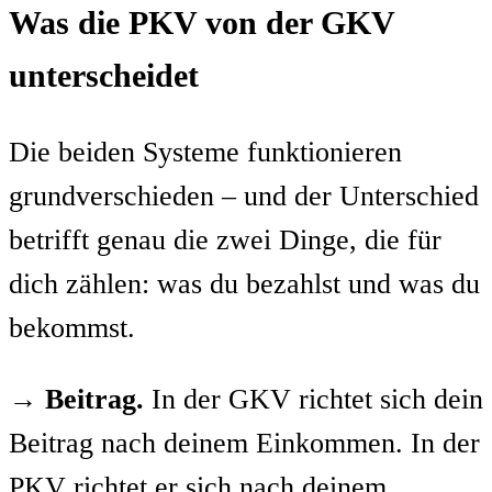
Was die PKV von der GKV
unterscheidet
Die beiden Systeme funktionieren
grundverschieden – und der Unterschied
betrifft genau die zwei Dinge, die für
dich zählen: was du bezahlst und was du
bekommst.
→
Beitrag.
In der GKV richtet sich dein
Beitrag nach deinem Einkommen. In der
PKV richtet er sich nach deinem