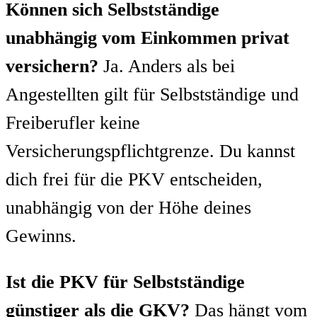
Können sich Selbstständige
unabhängig vom Einkommen privat
versichern?
Ja. Anders als bei
Angestellten gilt für Selbstständige und
Freiberufler keine
Versicherungspflichtgrenze. Du kannst
dich frei für die PKV entscheiden,
unabhängig von der Höhe deines
Gewinns.
Ist die PKV für Selbstständige
günstiger als die GKV?
Das hängt vom