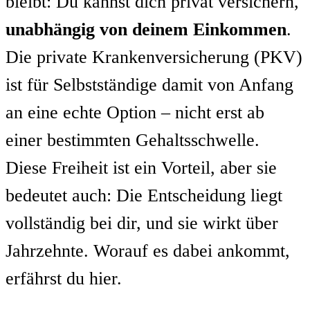
bleibt: Du kannst dich privat versichern,
unabhängig von deinem Einkommen
.
Die private Krankenversicherung (PKV)
ist für Selbstständige damit von Anfang
an eine echte Option – nicht erst ab
einer bestimmten Gehaltsschwelle.
Diese Freiheit ist ein Vorteil, aber sie
bedeutet auch: Die Entscheidung liegt
vollständig bei dir, und sie wirkt über
Jahrzehnte. Worauf es dabei ankommt,
erfährst du hier.