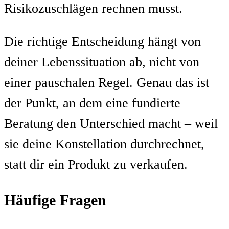
Risikozuschlägen rechnen musst.
Die richtige Entscheidung hängt von
deiner Lebenssituation ab, nicht von
einer pauschalen Regel. Genau das ist
der Punkt, an dem eine fundierte
Beratung den Unterschied macht – weil
sie deine Konstellation durchrechnet,
statt dir ein Produkt zu verkaufen.
Häufige Fragen