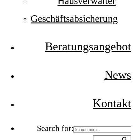
Hausverwalter
Geschäftsabsicherung
Beratungsangebot
News
Kontakt
Search for: