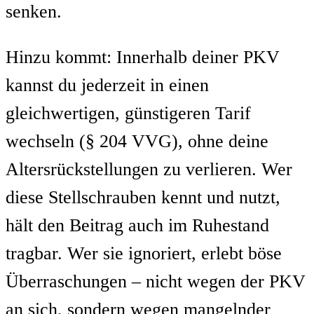
senken.
Hinzu kommt: Innerhalb deiner PKV
kannst du jederzeit in einen
gleichwertigen, günstigeren Tarif
wechseln (§ 204 VVG), ohne deine
Altersrückstellungen zu verlieren. Wer
diese Stellschrauben kennt und nutzt,
hält den Beitrag auch im Ruhestand
tragbar. Wer sie ignoriert, erlebt böse
Überraschungen – nicht wegen der PKV
an sich, sondern wegen mangelnder