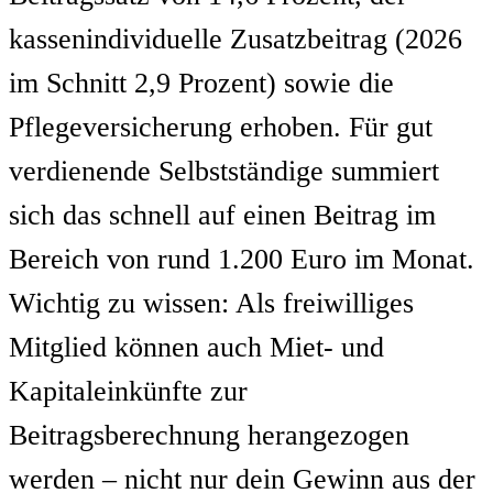
kassenindividuelle Zusatzbeitrag (2026
im Schnitt 2,9 Prozent) sowie die
Pflegeversicherung erhoben. Für gut
verdienende Selbstständige summiert
sich das schnell auf einen Beitrag im
Bereich von rund 1.200 Euro im Monat.
Wichtig zu wissen: Als freiwilliges
Mitglied können auch Miet- und
Kapitaleinkünfte zur
Beitragsberechnung herangezogen
werden – nicht nur dein Gewinn aus der