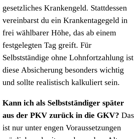
gesetzliches Krankengeld. Stattdessen
vereinbarst du ein Krankentagegeld in
frei wählbarer Höhe, das ab einem
festgelegten Tag greift. Für
Selbstständige ohne Lohnfortzahlung ist
diese Absicherung besonders wichtig
und sollte realistisch kalkuliert sein.
Kann ich als Selbstständiger später
aus der PKV zurück in die GKV?
Das
ist nur unter engen Voraussetzungen