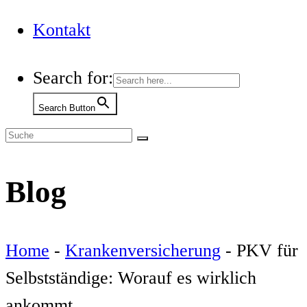
Kontakt
Search for:
Search Button
Blog
Home
-
Krankenversicherung
-
PKV für
Selbstständige: Worauf es wirklich
ankommt