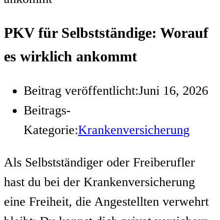
PKV für Selbstständige: Worauf
es wirklich ankommt
Beitrag veröffentlicht:
Juni 16, 2026
Beitrags-
Kategorie:
Krankenversicherung
Als Selbstständiger oder Freiberufler
hast du bei der Krankenversicherung
eine Freiheit, die Angestellten verwehrt