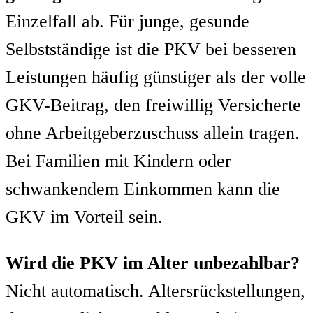
Einzelfall ab. Für junge, gesunde
Selbstständige ist die PKV bei besseren
Leistungen häufig günstiger als der volle
GKV-Beitrag, den freiwillig Versicherte
ohne Arbeitgeberzuschuss allein tragen.
Bei Familien mit Kindern oder
schwankendem Einkommen kann die
GKV im Vorteil sein.
Wird die PKV im Alter unbezahlbar?
Nicht automatisch. Altersrückstellungen,