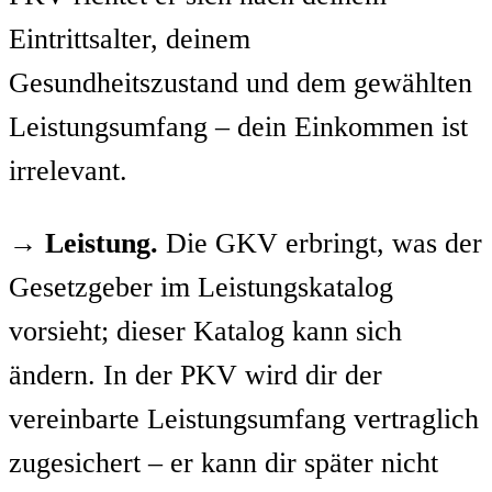
Eintrittsalter, deinem
Gesundheitszustand und dem gewählten
Leistungsumfang – dein Einkommen ist
irrelevant.
→
Leistung.
Die GKV erbringt, was der
Gesetzgeber im Leistungskatalog
vorsieht; dieser Katalog kann sich
ändern. In der PKV wird dir der
vereinbarte Leistungsumfang vertraglich
zugesichert – er kann dir später nicht