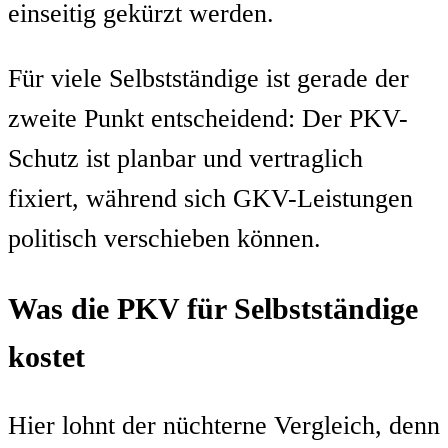
einseitig gekürzt werden.
Für viele Selbstständige ist gerade der
zweite Punkt entscheidend: Der PKV-
Schutz ist planbar und vertraglich
fixiert, während sich GKV-Leistungen
politisch verschieben können.
Was die PKV für Selbstständige
kostet
Hier lohnt der nüchterne Vergleich, denn