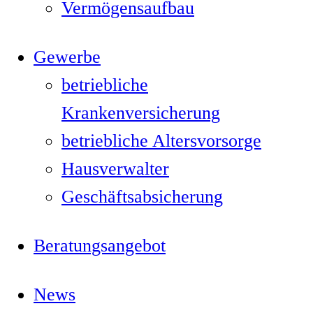
Vermögensaufbau
Gewerbe
betriebliche
Krankenversicherung
betriebliche Altersvorsorge
Hausverwalter
Geschäftsabsicherung
Beratungsangebot
News