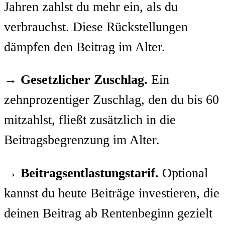
Jahren zahlst du mehr ein, als du
verbrauchst. Diese Rückstellungen
dämpfen den Beitrag im Alter.
→
Gesetzlicher Zuschlag.
Ein
zehnprozentiger Zuschlag, den du bis 60
mitzahlst, fließt zusätzlich in die
Beitragsbegrenzung im Alter.
→
Beitragsentlastungstarif.
Optional
kannst du heute Beiträge investieren, die
deinen Beitrag ab Rentenbeginn gezielt