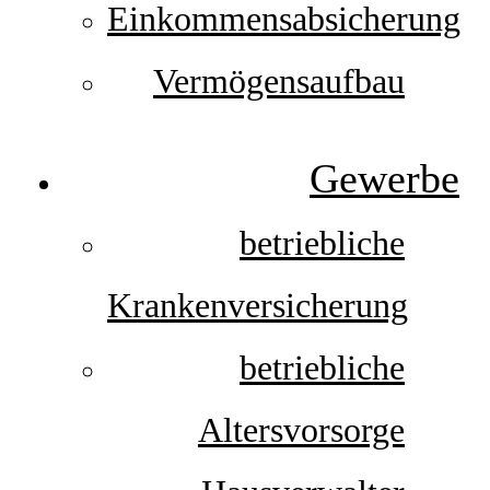
Einkommensabsicherung
Vermögensaufbau
Gewerbe
betriebliche
Krankenversicherung
betriebliche
Altersvorsorge