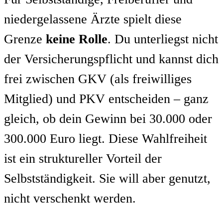
niedergelassene Ärzte spielt diese
Grenze
keine Rolle
. Du unterliegst nicht
der Versicherungspflicht und kannst dich
frei zwischen GKV (als freiwilliges
Mitglied) und PKV entscheiden – ganz
gleich, ob dein Gewinn bei 30.000 oder
300.000 Euro liegt. Diese Wahlfreiheit
ist ein struktureller Vorteil der
Selbstständigkeit. Sie will aber genutzt,
nicht verschenkt werden.