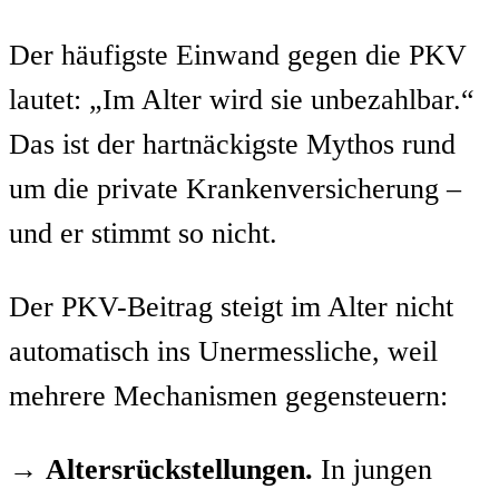
Der häufigste Einwand gegen die PKV
lautet: „Im Alter wird sie unbezahlbar.“
Das ist der hartnäckigste Mythos rund
um die private Krankenversicherung –
und er stimmt so nicht.
Der PKV-Beitrag steigt im Alter nicht
automatisch ins Unermessliche, weil
mehrere Mechanismen gegensteuern:
→
Altersrückstellungen.
In jungen